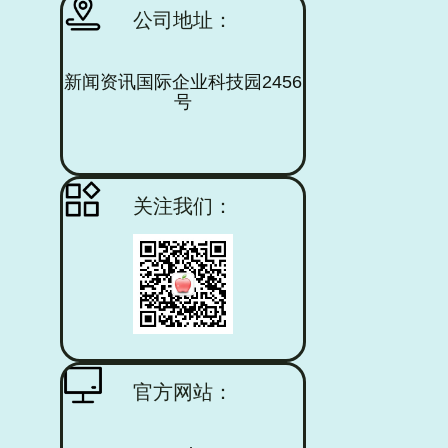
公司地址：
新闻资讯国际企业科技园2456
号
查看更多
关注我们：
官方网站：