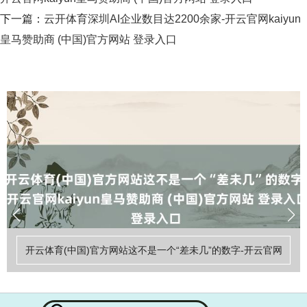
下一篇：
云开体育深圳AI企业数目达2200余家-开云官网kaiyun
皇马赞助商 (中国)官方网站 登录入口
开云体育(中国)官方网站这不是一个“差未几”的数字-开云官网
kaiyun皇马赞助商 (中国)官方网站 登录入口