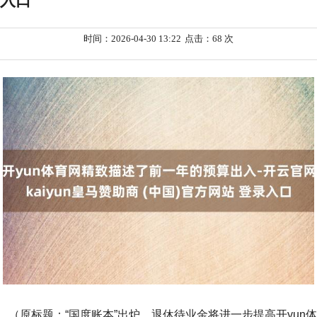
入口
时间：2026-04-30 13:22
点击：68 次
（原标题：“国度账本”出炉，退休待业金将进一步提高开yun体