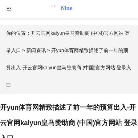
你的位置：
开云官网kaiyun皇马赞助商 (中国)官方网站 登
录入口
>
新闻资讯
> 开yun体育网精致描述了前一年的预
算出入-开云官网kaiyun皇马赞助商 (中国)官方网站 登录入
口
开yun体育网精致描述了前一年的预算出入-开
云官网kaiyun皇马赞助商 (中国)官方网站 登录