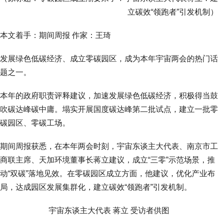
立碳效“领跑者”引发机制）
本文着手：期间周报 作家：王琦
发展绿色低碳经济、成立零碳园区，成为本年宇宙两会的热门话
题之一。
本年的政府职责评释建议，加速发展绿色低碳经济，积极得当鼓
吹碳达峰碳中庸。塌实开展国度碳达峰第二批试点，建立一批零
碳园区、零碳工场。
期间周报获悉，在本年两会时刻，宇宙东谈主大代表、南京市工
商联主席、天加环境董事长蒋立建议，成立“三零”示范场景，推
动“双碳”落地见效。在零碳园区成立方面，他建议，优化产业布
局，达成园区发展集群化，建立碳效“领跑者”引发机制。
宇宙东谈主大代表 蒋立 受访者供图