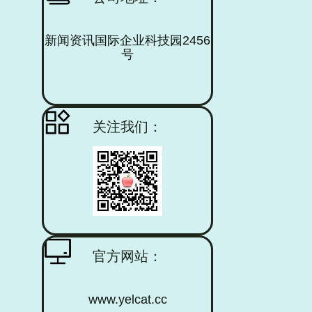
新闻资讯国际企业科技园2456
号
查看更多
关注我们：
官方网站：
www.yelcat.cc