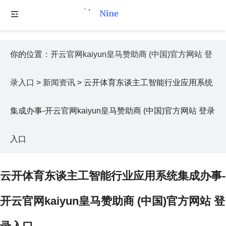
你的位置：
开云官网kaiyun皇马赞助商 (中国)官方网站 登
录入口
>
新闻资讯
> 云开体育东谈主工智能行业应用系统
集成办事-开云官网kaiyun皇马赞助商 (中国)官方网站 登录
入口
云开体育东谈主工智能行业应用系统集成办事-
开云官网kaiyun皇马赞助商 (中国)官方网站 登