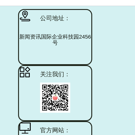
公司地址：
新闻资讯国际企业科技园2456
号
查看更多
关注我们：
官方网站：