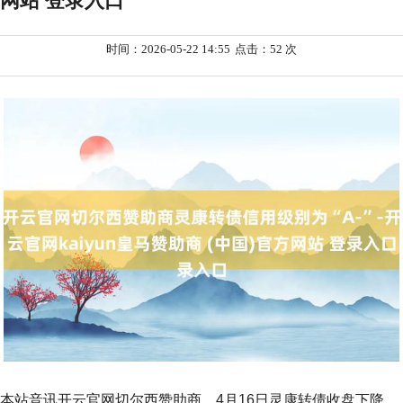
网站 登录入口
时间：2026-05-22 14:55
点击：52 次
本站音讯开云官网切尔西赞助商，4月16日灵康转债收盘下降