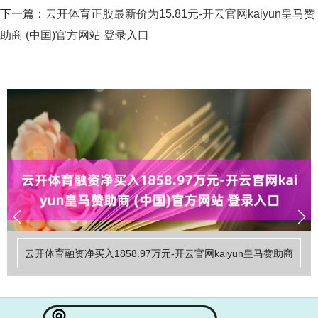
下一篇：
云开体育正股最新价为15.81元-开云官网kaiyun皇马赞
助商 (中国)官方网站 登录入口
云开体育融资净买入1858.97万元-开云官网kaiyun皇马赞助商
(中国)官方网站 登录入口