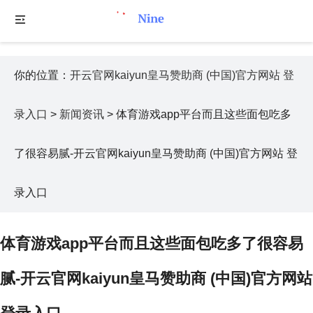
你的位置：
开云官网kaiyun皇马赞助商 (中国)官方网站 登
录入口
>
新闻资讯
> 体育游戏app平台而且这些面包吃多
了很容易腻-开云官网kaiyun皇马赞助商 (中国)官方网站 登
录入口
体育游戏app平台而且这些面包吃多了很容易
腻-开云官网kaiyun皇马赞助商 (中国)官方网站