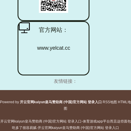
官方网站：
www.yelcat.cc
友情链接：
Powered by
开云官网kaiyun皇马赞助商 (中国)官方网站 登录入口
RSS地图
HTML地
图
开云官网kaiyun皇马赞助商 (中国)官方网站 登录入口-体育游戏app平台而且这些面包
吃多了很容易腻-开云官网kaiyun皇马赞助商 (中国)官方网站 登录入口