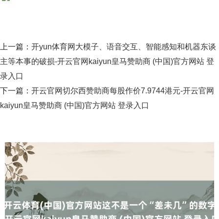
上一篇：
开yun体育网大模子、语音交互、智能感知和机器东谈
主等本事的破损-开云官网kaiyun皇马赞助商 (中国)官方网站 登
录入口
下一篇：
开云官网切尔西赞助商每股作价7.9744港元-开云官网
kaiyun皇马赞助商 (中国)官方网站 登录入口