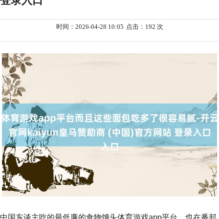
登录入口
时间：2026-04-28 10:05
点击：192 次
中国东谈主吃的最低廉的食物馒头体育游戏app平台，也在番邦