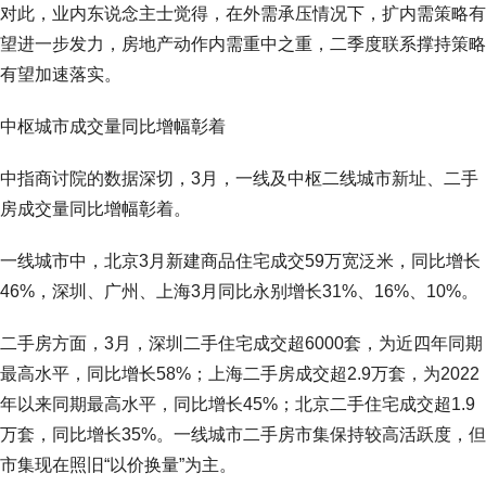
对此，业内东说念主士觉得，在外需承压情况下，扩内需策略有
望进一步发力，房地产动作内需重中之重，二季度联系撑持策略
有望加速落实。
中枢城市成交量同比增幅彰着
中指商讨院的数据深切，3月，一线及中枢二线城市新址、二手
房成交量同比增幅彰着。
一线城市中，北京3月新建商品住宅成交59万宽泛米，同比增长
46%，深圳、广州、上海3月同比永别增长31%、16%、10%。
二手房方面，3月，深圳二手住宅成交超6000套，为近四年同期
最高水平，同比增长58%；上海二手房成交超2.9万套，为2022
年以来同期最高水平，同比增长45%；北京二手住宅成交超1.9
万套，同比增长35%。一线城市二手房市集保持较高活跃度，但
市集现在照旧“以价换量”为主。