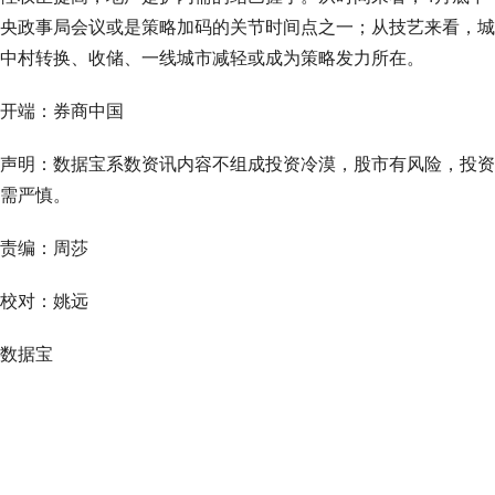
央政事局会议或是策略加码的关节时间点之一；从技艺来看，城
中村转换、收储、一线城市减轻或成为策略发力所在。
开端：券商中国
声明：数据宝系数资讯内容不组成投资冷漠，股市有风险，投资
需严慎。
责编：周莎
校对：姚远
数据宝