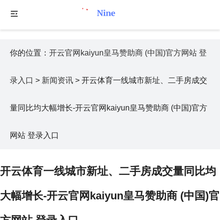
你的位置：
开云官网kaiyun皇马赞助商 (中国)官方网站 登
录入口
>
新闻资讯
> 开云体育一线城市新址、二手房成交
量同比均大幅增长-开云官网kaiyun皇马赞助商 (中国)官方
网站 登录入口
开云体育一线城市新址、二手房成交量同比均
大幅增长-开云官网kaiyun皇马赞助商 (中国)官