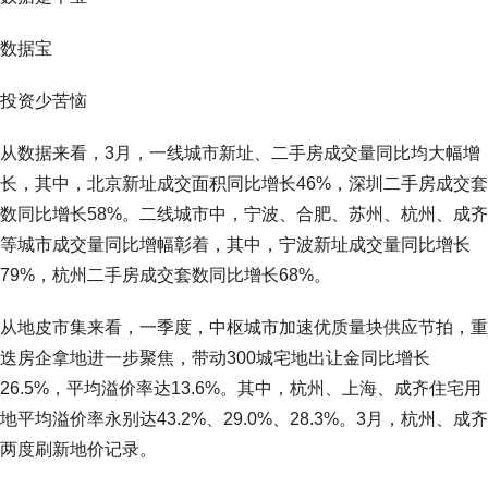
数据宝
投资少苦恼
从数据来看，3月，一线城市新址、二手房成交量同比均大幅增
长，其中，北京新址成交面积同比增长46%，深圳二手房成交套
数同比增长58%。二线城市中，宁波、合肥、苏州、杭州、成齐
等城市成交量同比增幅彰着，其中，宁波新址成交量同比增长
79%，杭州二手房成交套数同比增长68%。
从地皮市集来看，一季度，中枢城市加速优质量块供应节拍，重
迭房企拿地进一步聚焦，带动300城宅地出让金同比增长
26.5%，平均溢价率达13.6%。其中，杭州、上海、成齐住宅用
地平均溢价率永别达43.2%、29.0%、28.3%。3月，杭州、成齐
两度刷新地价记录。