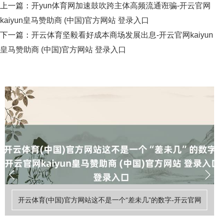
上一篇：
开yun体育网加速鼓吹跨主体高频流通诳骗-开云官网
kaiyun皇马赞助商 (中国)官方网站 登录入口
下一篇：
开云体育坚毅看好成本商场发展出息-开云官网kaiyun
皇马赞助商 (中国)官方网站 登录入口
开云体育(中国)官方网站这不是一个“差未几”的数字-开云官网