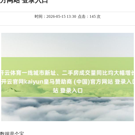
方网站 登录入口
时间：2026-05-15 13:30
点击：145 次
数据是个宝