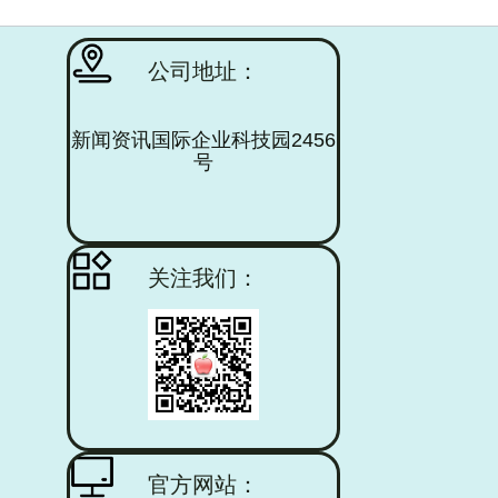
kaiyun皇马赞助商 (中国)官方网站 登录入口
公司地址：
新闻资讯国际企业科技园2456
号
查看更多
关注我们：
官方网站：