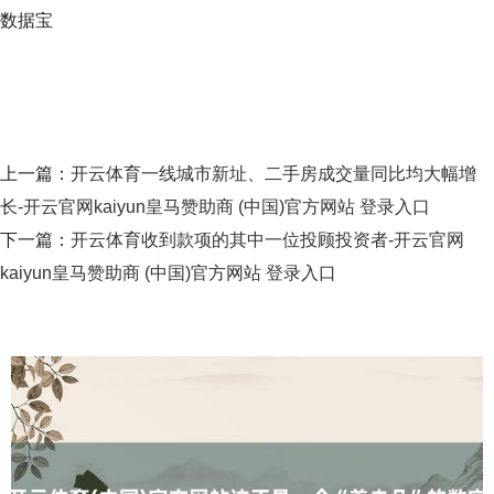
数据宝
上一篇：
开云体育一线城市新址、二手房成交量同比均大幅增
长-开云官网kaiyun皇马赞助商 (中国)官方网站 登录入口
下一篇：
开云体育收到款项的其中一位投顾投资者-开云官网
kaiyun皇马赞助商 (中国)官方网站 登录入口