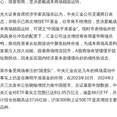
心、填塞智商，坚决爱戴成本商场稳固运转。
光大证券首席经济学家高瑞东以为，中央汇金公司灵通两日表
态，并暗示已再次增捏ETF基金，往常将不绝增捏，坚决爱戴成
本商场稳固运转，可谓之“中国版平准基金”。现时市表情临外部
风险身分冲击的配景下，汇金公司这次增捏将有用凝华商场共
鸣，推动投资者从短期波动中聚焦始终价值，为成本商场高质料
发展注入捏久动能。跟着商场情谊回升，A股商场有望缓缓开脱
短期扰动，回来反应国内经济基本面缓缓向好的感性轨说念。
算作备受商场眷注的“国度队”，中央汇金在近几年的商场震动中
事实上仍是在阐明平准基金的作用，在2023年10月、2024年2
月三次发布公告晓喻增捏力推中国股市。左证最新年报数据，中
央汇金对ETF着实立范围已达到1.05万亿元，涵盖48只ETF，共
计捏仓份额高达3716亿份，沪深300和上证50ETF是其增捏主要
品种。