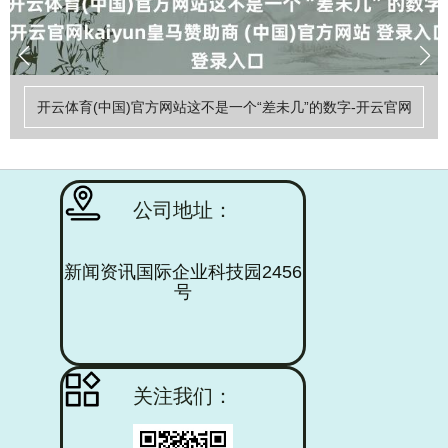
开云体育(中国)官方网站这不是一个“差未几”的数字-开云官网
kaiyun皇马赞助商 (中国)官方网站 登录入口
公司地址：
新闻资讯国际企业科技园2456
号
查看更多
关注我们：