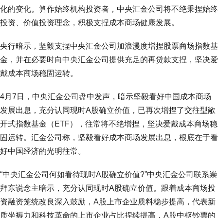
化的变化。算作始终机构投资者，中央汇金公司将不绝秉捏始终
投资、价值投资理念，积极支捏成本商场健康发展。
央行暗示，坚毅支捏中央汇金公司加浪漫度增捏股票商场指数基
金，并在必要时向中央汇金公司提供充足的再贷款支捏，坚决爱
戴成本商场稳固运转。
4月7日，中央汇金公司盘中发声，暗示坚毅看好中国成本商场
发展出息，充分认同现时A股确立价值，已再次增捏了交往型敞
开式指数基金（ETF），往常将不绝增捏，坚决爱戴成本商场稳
固运转。汇金公司称，坚毅看好成本商场发展出息，根底在于看
好中国经济的光明往常。
“中央汇金公司何如看待现时A股确立价值?”中央汇金公司联系崇
拜东说念主暗示，充分认同现时A股确立价值。跟着成本商场投
资融资笼统改良深入鼓励，A股上市企业质料稳步提高，代表新
质坐褥力和科技革命的上市企业占比捏续提高，A股中枢钞票的