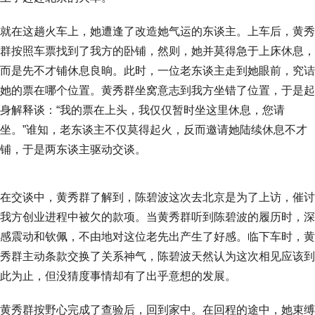
就在这趟火车上，她遭逢了改造她气运的东谈主。上车后，黄秀
群按照车票找到了我方的卧铺，然则，她并莫得急于上床休息，
而是先不才铺休息良晌。此时，一位老东谈主走到她眼前，究诘
她的票在哪个位置。黄秀群坐窝意志到我方坐错了位置，于是起
身解释谈：“我的票在上头，我仅仅暂时坐这里休息，您请
坐。”谁知，老东谈主不仅莫得起火，反而邀请她陆续休息不才
铺，于是两东谈主驱动交谈。
在交谈中，黄秀群了解到，陈碧波这次去北京是为了上访，催讨
我方创业进程中被欠的款项。当黄秀群听到陈碧波的履历时，深
感震动和钦佩，不由地对这位老先出产生了好感。临下车时，黄
秀群主动条款交换了关系神气，陈碧波天然认为这次相见应该到
此为止，但没猜度事情却有了出乎意想的发展。
黄秀群按野心完成了查验后，回到家中。在回程的途中，她束缚