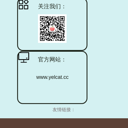
关注我们：
官方网站：
www.yelcat.cc
友情链接：