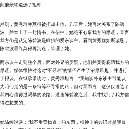
此他最终遴选了拒却。
然则，黄秀群并莫得被拒却击倒。几天后，她再次关系了陈碧
波，并奉上了一封情书。在信中，她绝不心事我方的厚谊，直言
我方仍是认定陈碧波是唯独的爱东谈主。看到黄秀群如斯诚恳，
陈碧波最终莫得再沉迷，答理了她。
两东谈主走到整个后，面对外界的质疑，他们并莫得庇荫我方的
厚谊。媒体很快对这对“不寻常”的情侣产生了浓厚风趣，并进行
了报谈。在继承采访时，黄秀群坦言：“我知谈外东谈主可能认
为咱们走的是一条特等不寻常的路，但对我而言，这仅仅遴选了
我内心信得过渴慕的谈路。遭逢陈碧波之后，我才找到了我方信
得过想要的。”
她陆续说谈：“我不垂青物资上的东西，精神上的共识才是我最