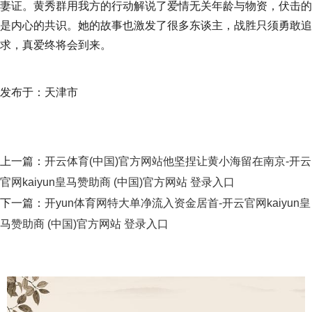
妻证。黄秀群用我方的行动解说了爱情无关年龄与物资，伏击的
是内心的共识。她的故事也激发了很多东谈主，战胜只须勇敢追
求，真爱终将会到来。
发布于：天津市
上一篇：
开云体育(中国)官方网站他坚捏让黄小海留在南京-开云
官网kaiyun皇马赞助商 (中国)官方网站 登录入口
下一篇：
开yun体育网特大单净流入资金居首-开云官网kaiyun皇
马赞助商 (中国)官方网站 登录入口