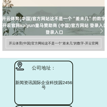
开云体育(中国)官方网站这不是一个“差未几”的数字-开云官网
kaiyun皇马赞助商 (中国)官方网站 登录入口
公司地址：
新闻资讯国际企业科技园2456
号
查看更多