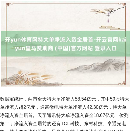
数据宝统计，两市全天特大单净流入58.54亿元，其中59股特大
单净流入超2亿元，通富微电特大单净流入42.30亿元，特大单
净流入资金居首。天孚通讯特大单净流入资金18.67亿元，位列
第二；净流入资金居前的还有TCL科技、东材科技、亨通光电