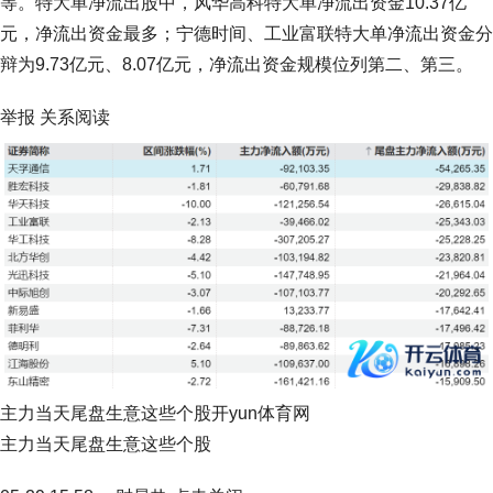
等。特大单净流出股中，风华高科特大单净流出资金10.37亿
元，净流出资金最多；宁德时间、工业富联特大单净流出资金分
辩为9.73亿元、8.07亿元，净流出资金规模位列第二、第三。
举报 关系阅读
主力当天尾盘生意这些个股开yun体育网
主力当天尾盘生意这些个股